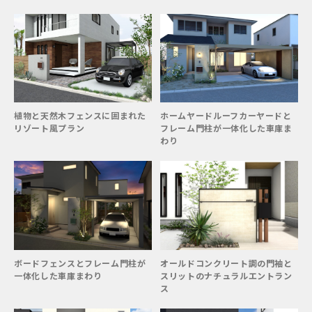
植物と天然木フェンスに囲まれた
ホームヤードルーフカーヤードと
リゾート風プラン
フレーム門柱が一体化した車庫ま
わり
ボードフェンスとフレーム門柱が
オールドコンクリート調の門袖と
一体化した車庫まわり
スリットのナチュラルエントラン
ス