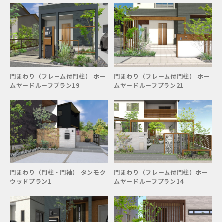
門まわり（フレーム付門柱） ホー
門まわり（フレーム付門柱） ホー
ムヤードルーフプラン19
ムヤードルーフプラン21
門まわり（門柱・門袖） タンモク
門まわり（フレーム付門柱）ホー
ウッドプラン1
ムヤードルーフプラン14