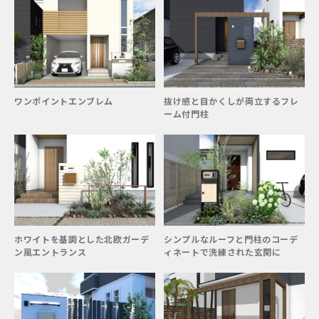
ワンポイントエンブレム
抜け感と目かくしが両立するフレ
ーム付門柱
ホワイトを基調とした北欧ガーデ
シンプルなルーフと門柱のコーデ
ン風エントランス
ィネートで洗練された玄関に