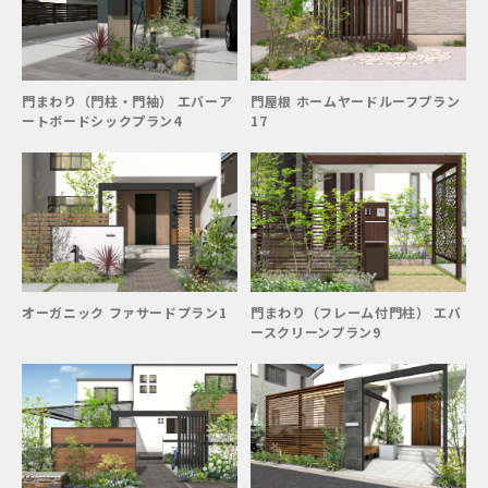
門まわり（門柱・門袖） エバーア
門屋根 ホームヤードルーフプラン
ートボードシックプラン4
17
オーガニック ファサードプラン1
門まわり（フレーム付門柱） エバ
ースクリーンプラン9