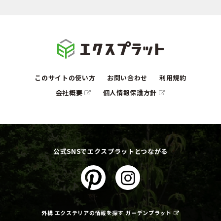
このサイトの使い方
お問い合わせ
利用規約
会社概要
個人情報保護方針
公式SNSでエクスプラットとつながる
外構 エクステリアの情報を探す ガーデンプラット