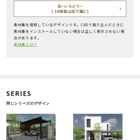
彩~いろどり~
【 3D植栽山採り編2 】
素材集を使用しているデザインです。CADで取り込んだときに
素材集をインストールしていない場合は正しく表示されない場
合があります。
素材集とは？
SERIES
同じシリーズのデザイン