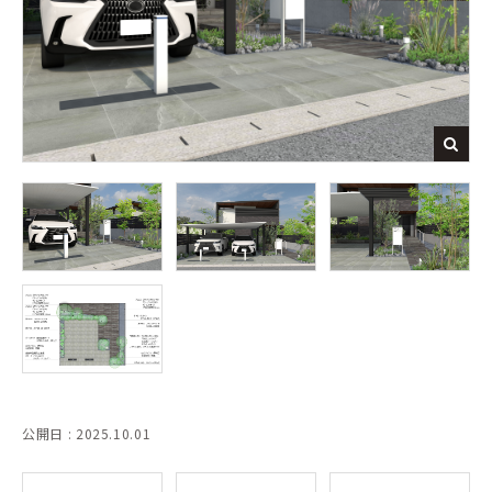
公開日 : 2025.10.01