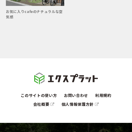
お気に入りcafeのナチュラルな空
気感
このサイトの使い方
お問い合わせ
利用規約
会社概要
個人情報保護方針