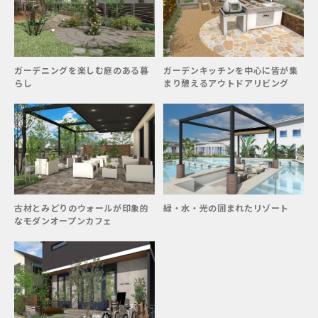
ガーデニングを楽しむ庭のある暮
ガーデンキッチンを中心に皆が集
らし
まり憩えるアウトドアリビング
古材とみどりのウォールが印象的
緑・水・光の囲まれたリゾート
なモダンオープンカフェ