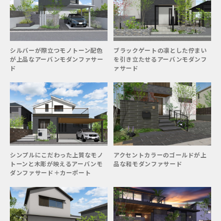
シルバーが際立つモノトーン配色
ブラックゲートの凛とした佇まい
が上品なアーバンモダンファサー
を引き立たせるアーバンモダンフ
ド
ァサード
シンプルにこだわった上質なモノ
アクセントカラーのゴールドが上
トーンと木彫が映えるアーバンモ
品な和モダンファサード
ダンファサード＋カーポート