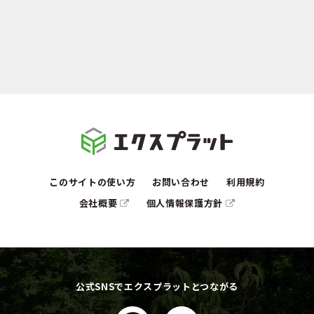
このサイトの使い方
お問い合わせ
利用規約
会社概要
個人情報保護方針
公式SNSでエクスプラットとつながる