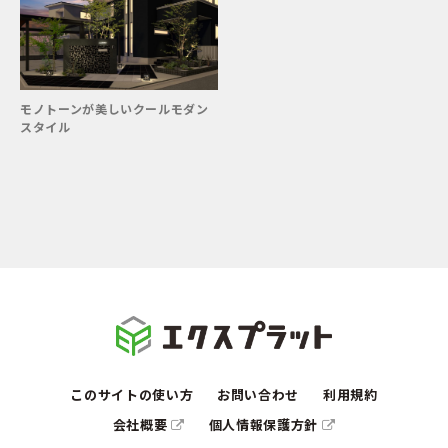
モノトーンが美しいクールモダン
スタイル
このサイトの使い方
お問い合わせ
利用規約
会社概要
個人情報保護方針