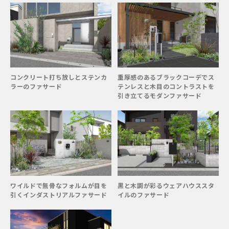
コンクリート打ち放しとステンカ
重厚感のあるブラックコーデでス
ラーのファサード
テンレスと木目のコントラストを
引き立てるモダンファサード
ワイルドで無骨なフォルムが目を
黒と木調が彩るウェアハウススタ
引くインダストリアルファサード
イルのファサード