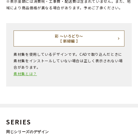
※表示金額には消費税・工事費・配送費は含まれていません。また、地
域により商品価格が異なる場合があります。予めご了承ください。
彩 ～いろどり～
【 新緑編 】
素材集を使用しているデザインです。CADで取り込んだときに
素材集をインストールしていない場合は正しく表示されない場
合があります。
素材集とは？
SERIES
同じシリーズのデザイン