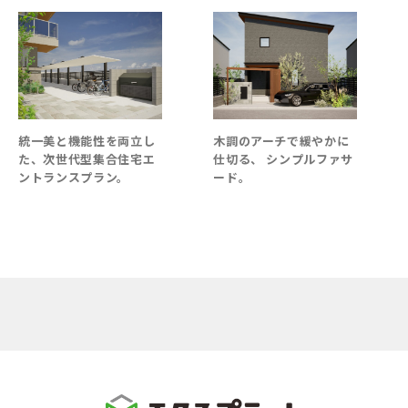
統一美と機能性を両立し
木調のアーチで緩やかに
た、次世代型集合住宅エ
仕切る、 シンプルファサ
ントランスプラン。
ード。