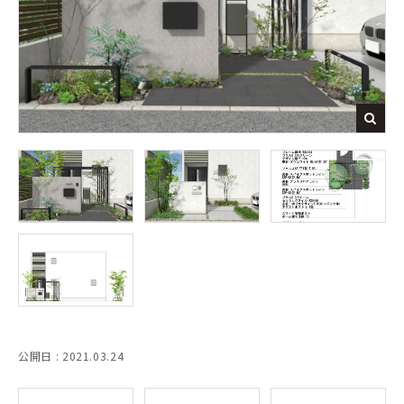
公開日 : 2021.03.24