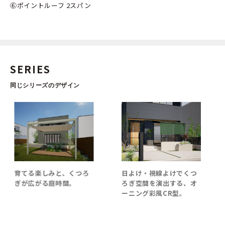
⑥ポイントルーフ 2スパン
SERIES
同じシリーズのデザイン
育てる楽しみと、くつろ
日よけ・視線よけでくつ
ぎが広がる庭時間。
ろぎ空間を演出する、オ
ーニング彩風CR型。