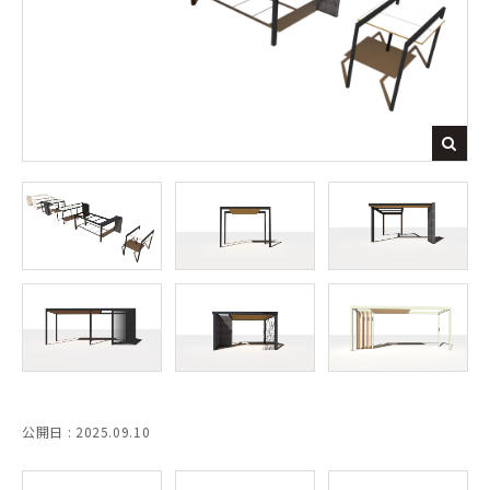
公開日 : 2025.09.10