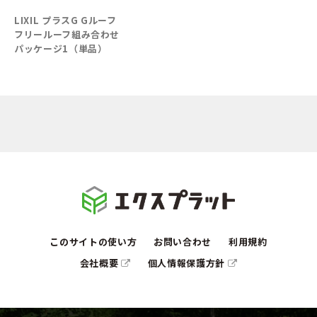
LIXIL プラスG Gルーフ
フリールーフ組み合わせ
パッケージ1（単品）
このサイトの使い方
お問い合わせ
利用規約
会社概要
個人情報保護方針