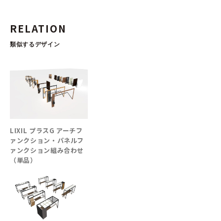
RELATION
類似するデザイン
LIXIL プラスG アーチフ
ァンクション・パネルフ
ァンクション組み合わせ
（単品）