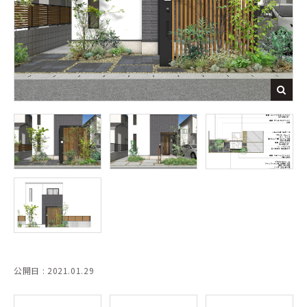
公開日 : 2021.01.29