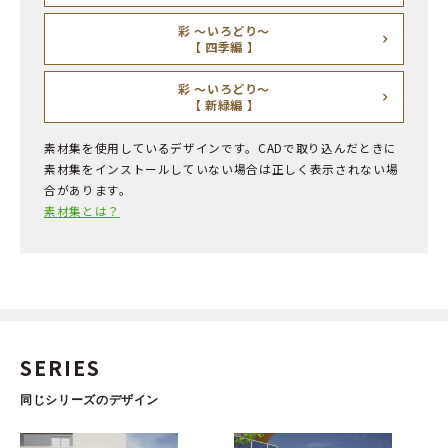
彩 ～いろどり～
【 四季編 】
彩 ～いろどり～
【 新緑編 】
素材集を使用しているデザインです。CADで取り込んだときに
素材集をインストールしていない場合は正しく表示されない場
合があります。
素材集とは？
SERIES
同じシリーズのデザイン