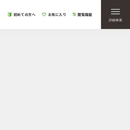
初めての方へ
お気に入り
閲覧履歴
詳細検索