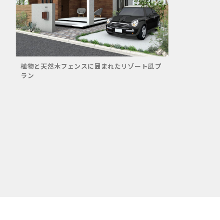
植物と天然木フェンスに囲まれたリゾート風プ
ラン