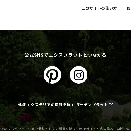
このサイトの使い方
お
公式SNSでエクスプラットとつながる
外構 エクステリアの情報を探す ガーデンプラット
でのプレゼンテーション素材としての利用を除き、WEBサイトや広告等への無断で