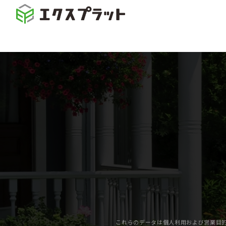
これらのデータは個人利用および営業目的