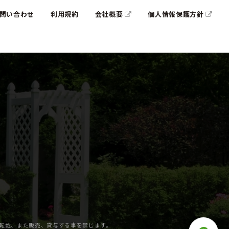
問い合わせ
利用規約
会社概要
個人情報保護方針
の転載、また販売、貸与する事を禁じます。