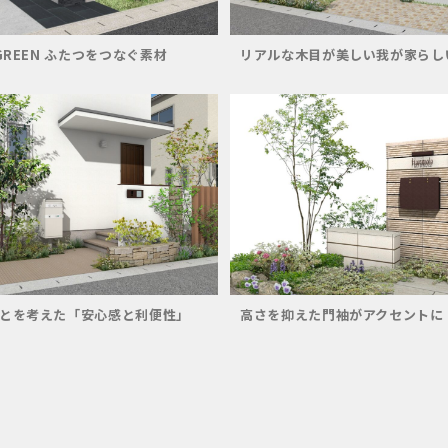
GREEN ふたつをつなぐ素材
リアルな木目が美しい我が家らし
とを考えた「安心感と利便性」
高さを抑えた門袖がアクセントに