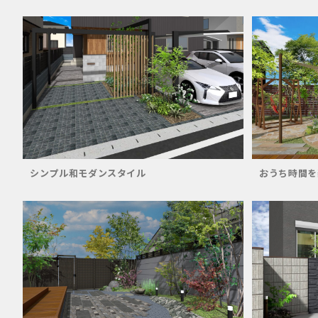
シンプル和モダンスタイル
おうち時間を