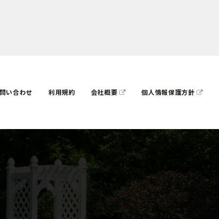
問い合わせ
利用規約
会社概要
個人情報保護方針