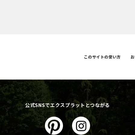
このサイトの使い方
お
公式SNSでエクスプラットとつながる