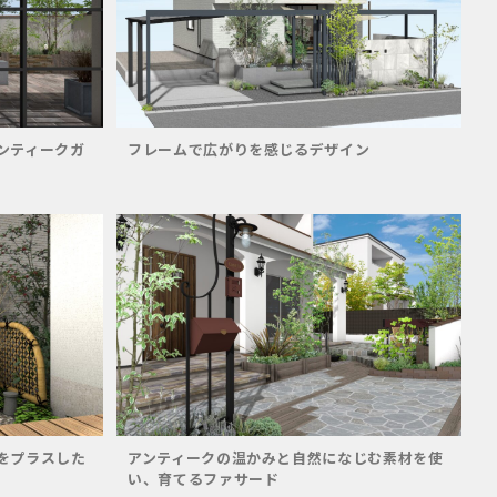
ンティークガ
フレームで広がりを感じるデザイン
をプラスした
アンティークの温かみと自然になじむ素材を使
い、育てるファサード