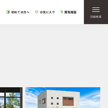
初めての方へ
お気に入り
閲覧履歴
詳細検索