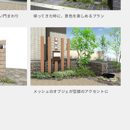
い門まわり
帰ってきた時に、景色を楽しめるプラン
メッシュのオブジェが空間のアクセントに