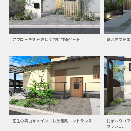
アプローチをやさしく包む門袖ゲート
緑と光で囲ま
芝生の築山をメインにした和風エントランス
門まわり（フ
プラン12