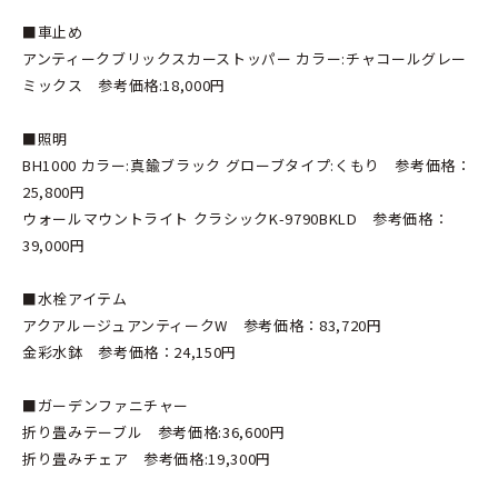
■車止め
アンティークブリックスカーストッパー カラー:チャコールグレー
ミックス 参考価格:18,000円
■照明
BH1000 カラー:真鍮ブラック グローブタイプ:くもり 参考価格：
25,800円
ウォールマウントライト クラシックK-9790BKLD 参考価格：
39,000円
■水栓アイテム
アクアルージュアンティークW 参考価格：83,720円
金彩水鉢 参考価格：24,150円
■ガーデンファニチャー
折り畳みテーブル 参考価格:36,600円
折り畳みチェア 参考価格:19,300円