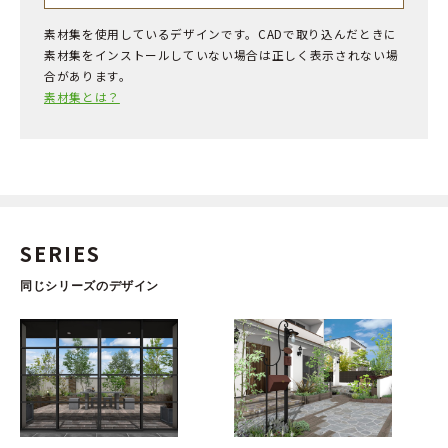
素材集を使用しているデザインです。CADで取り込んだときに
素材集をインストールしていない場合は正しく表示されない場
合があります。
素材集とは？
SERIES
同じシリーズのデザイン