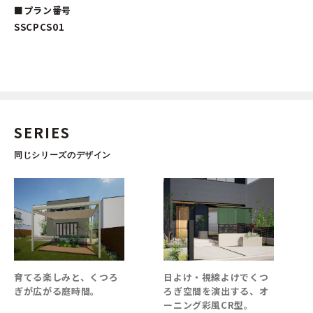
■プラン番号
SSCPCS01
SERIES
同じシリーズのデザイン
育てる楽しみと、くつろ
日よけ・視線よけでくつ
ぎが広がる庭時間。
ろぎ空間を演出する、オ
ーニング彩風CR型。