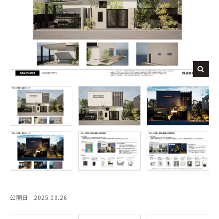
公開日 : 2025.09.26