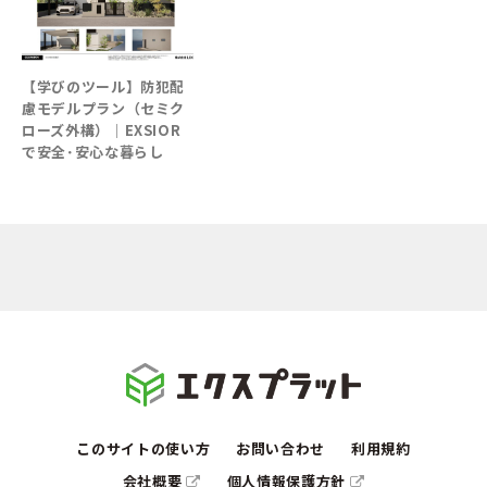
【学びのツール】防犯配
慮モデルプラン（セミク
ローズ外構）│EXSIOR
で安全･安心な暮らし
このサイトの使い方
お問い合わせ
利用規約
会社概要
個人情報保護方針