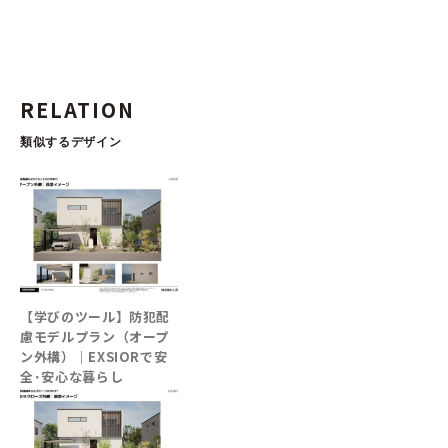
RELATION
類似するデザイン
【学びのツール】防犯配
慮モデルプラン（オープ
ン外構）│EXSIORで安
全･安心な暮らし