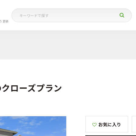
05 更新
のクローズプラン
お気に入り