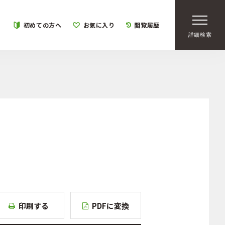
初めての方へ
お気に入り
閲覧履歴
詳細検索
印刷する
PDFに変換