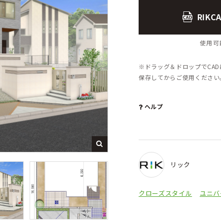
RIK
使用可能
※ドラッグ＆ドロップでCA
保存してからご使用くださ
ヘルプ
リック
クローズスタイル
ユニバ