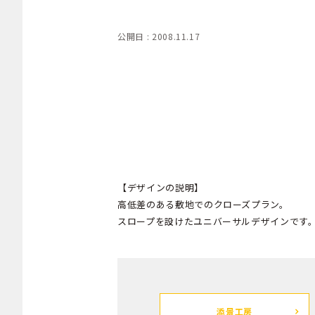
公開日 : 2008.11.17
【デザインの説明】
高低差のある敷地でのクローズプラン。
スロープを設けたユニバーサルデザインです
添景工房