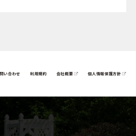
問い合わせ
利用規約
会社概要
個人情報保護方針