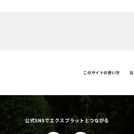
このサイトの使い方
お
公式SNSでエクスプラットとつながる