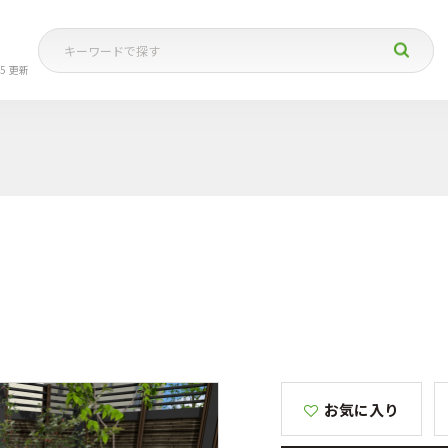
05 更新
お気に入り