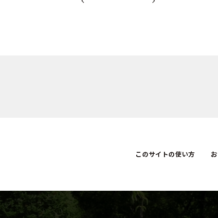
このサイトの使い方
お