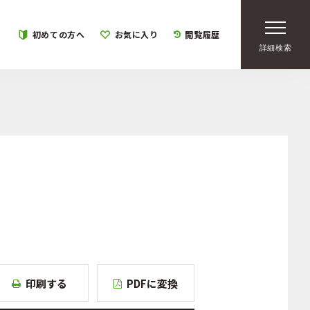
初めての方へ
お気に入り
閲覧履歴
詳細検索
印刷する
PDFに変換