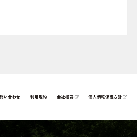
問い合わせ
利用規約
会社概要
個人情報保護方針