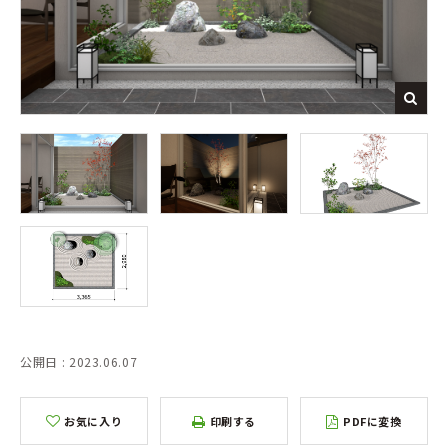
公開日 : 2023.06.07
お気に入り
印刷する
PDFに変換