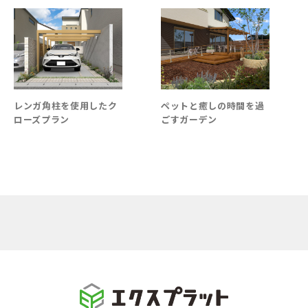
レンガ角柱を使用したク
ペットと癒しの時間を過
ローズプラン
ごすガーデン