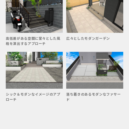
高低差がある空間に堂々とした風
広々としたモダンガーデン
格を演出するアプローチ
シック＆モダンなイメージのアプ
落ち着きのあるモダンなファサー
ローチ
ド