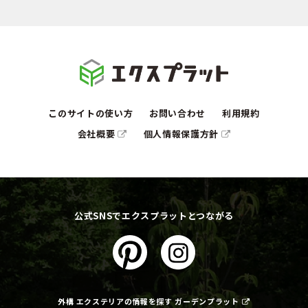
このサイトの使い方
お問い合わせ
利用規約
会社概要
個人情報保護方針
公式SNSでエクスプラットとつながる
外構 エクステリアの情報を探す ガーデンプラット