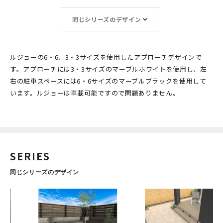
同じシリーズのデザイン
ルジョーの6・6、3・3サイズを使用したアプローチデザインで
す。アプローチには3・3サイズのマーブルホワイトを使用し、左
右の駐車スペースには6・6サイズのマーブルブラックを使用して
います。ルジョーは車載可能ですので問題ありません。
SERIES
同じシリーズのデザイン