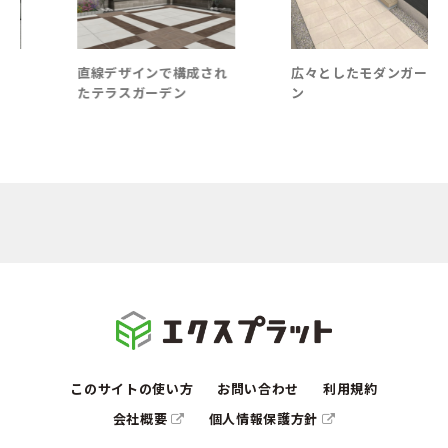
直線デザインで構成され
広々としたモダンガーデ
たテラスガーデン
ン
このサイトの使い方
お問い合わせ
利用規約
会社概要
個人情報保護方針