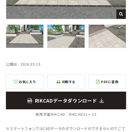
公開日 : 2026.05.19
お気に入り
印刷する
PDFに変換
RIKCADデータダウンロード
使用可能RIKCAD :
RIKCAD11～13
※スマートフォンではCADデータのダウンロードができませんのでご了