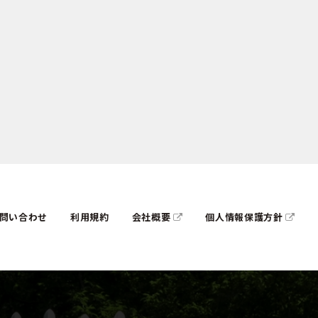
問い合わせ
利用規約
会社概要
個人情報保護方針