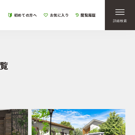
初めての方へ
お気に入り
閲覧履歴
詳細検索
覧