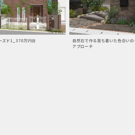
ーズド1_370万円台
自然石で作る落ち着いた色合いの
アプローチ