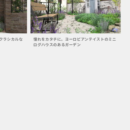
クラシカルな
憧れをカタチに。ヨーロピアンテイストのミニ
ログハウスのあるガーデン