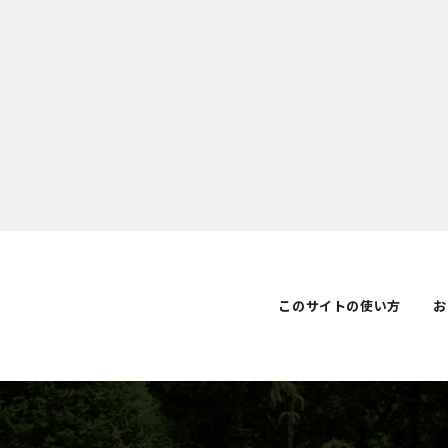
このサイトの使い方
お