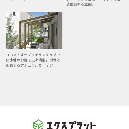
放感溢れる空間。
ココマ・オープンテラスタイプで
狭小地のお庭を広々活用。植栽と
調和するナチュラルガーデン。