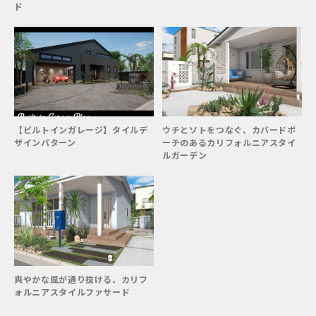
ド
【ビルトインガレージ】タイルデ
ウチとソトをつなぐ、カバードポ
ザインパターン
ーチのあるカリフォルニアスタイ
ルガーデン
爽やかな風が通り抜ける、カリフ
ォルニアスタイルファサード