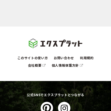
このサイトの使い方
お問い合わせ
利用規約
会社概要
個人情報保護方針
公式SNSでエクスプラットとつながる