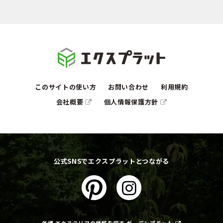
このサイトの使い方
お問い合わせ
利用規約
会社概要
個人情報保護方針
公式SNSでエクスプラットとつながる