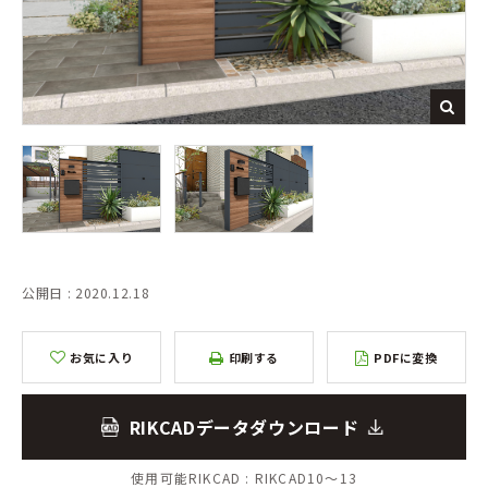
公開日 : 2020.12.18
お気に入り
印刷する
PDFに変換
RIKCADデータダウンロード
使用可能RIKCAD :
RIKCAD10～13