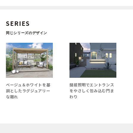
SERIES
同じシリーズのデザイン
ベージュ＆ホワイトを基
間接照明でエントランス
調としたラグジュアリー
をやさしく包み込む門ま
な離れ
わり