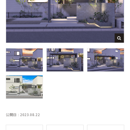
公開日 : 2023.08.22