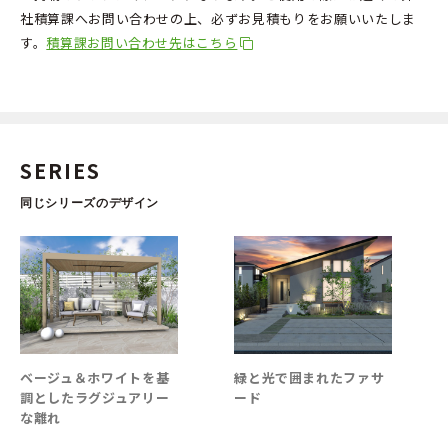
社積算課へお問い合わせの上、必ずお見積もりをお願いいたしま
す。
積算課お問い合わせ先はこちら
SERIES
同じシリーズのデザイン
ベージュ＆ホワイトを基
緑と光で囲まれたファサ
調としたラグジュアリー
ード
な離れ