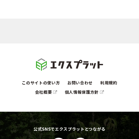
このサイトの使い方
お問い合わせ
利用規約
会社概要
個人情報保護方針
公式SNSでエクスプラットとつながる