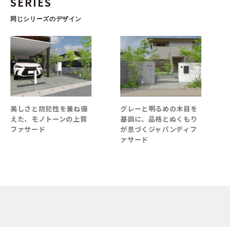
SERIES
同じシリーズのデザイン
美しさと防犯性を兼ね備
グレーと明るめの木目を
えた、モノトーンの上質
基調に、品格とぬくもり
ファサード
が息づくジャパンディフ
ァサード