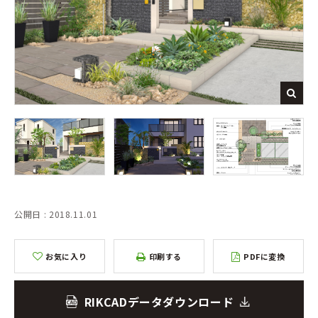
公開日 : 2018.11.01
お気に入り
印刷する
PDFに変換
RIKCADデータダウンロード