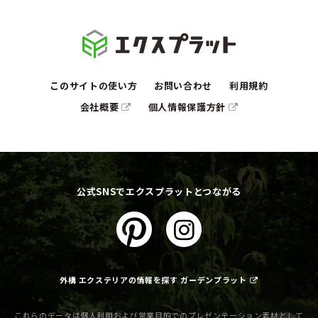
このサイトの使い方
お問い合わせ
利用規約
会社概要
個人情報保護方針
公式SNSでエクスプラットとつながる
外構 エクステリアの情報を探す ガーデンプラット
これらのデータは個人利用および営業目的でのプレゼンテーション素材として