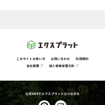
このサイトの使い方
お問い合わせ
利用規約
会社概要
個人情報保護方針
公式SNSでエクスプラットとつながる