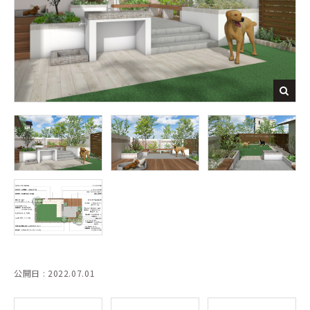
公開日 : 2022.07.01