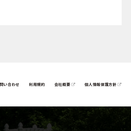
問い合わせ
利用規約
会社概要
個人情報保護方針