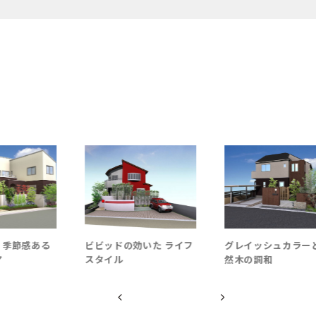
季節感ある
ビビッドの効いた ライフ
グレイッシュカラー
スタイル
然木の調和