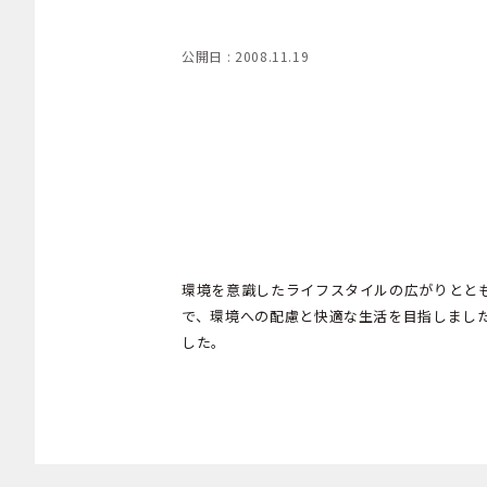
公開日 : 2008.11.19
環境を意識したライフスタイルの広がりとと
で、環境への配慮と快適な生活を目指しまし
した。