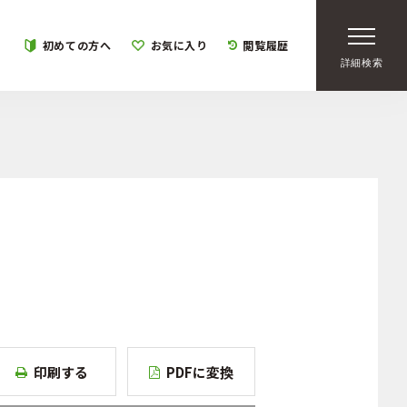
初めての方へ
お気に入り
閲覧履歴
詳細検索
印刷する
PDFに変換