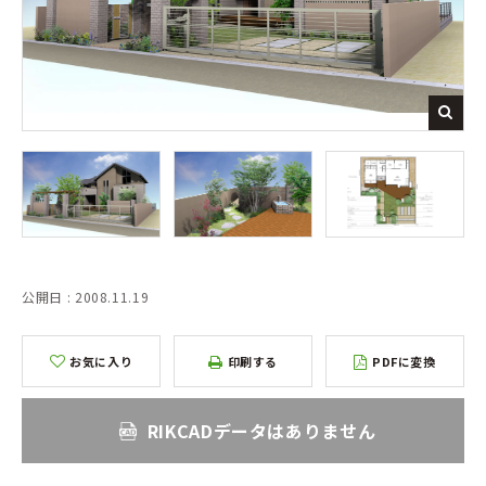
公開日 : 2008.11.19
お気に入り
印刷する
PDFに変換
RIKCADデータはありません