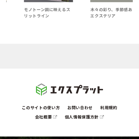
モノトーン調に映えるス
木々の彩り、季節感ある
リットライン
エクステリア
このサイトの使い方
お問い合わせ
利用規約
会社概要
個人情報保護方針