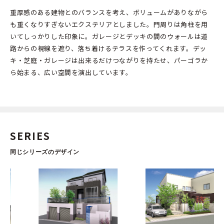
重厚感のある建物とのバランスを考え、ボリュームがありながら
も重くなりすぎないエクステリアとしました。門周りは角柱を用
いてしっかりした印象に。ガレージとデッキの間のウォールは道
路からの視線を遮り、落ち着けるテラスを作ってくれます。デッ
キ・芝庭・ガレージは出来るだけつながりを持たせ、パーゴラか
ら始まる、広い空間を演出しています。
SERIES
同じシリーズのデザイン