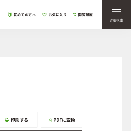
初めての方へ
お気に入り
閲覧履歴
詳細検索
印刷する
PDFに変換