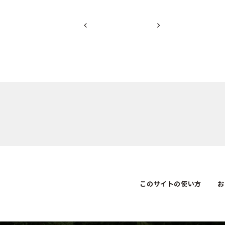
このサイトの使い方
お