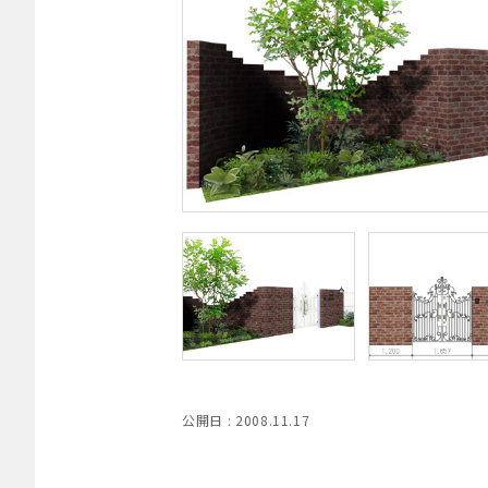
公開日 : 2008.11.17