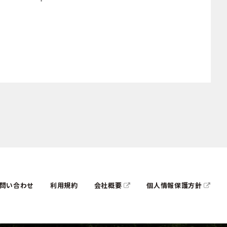
問い合わせ
利用規約
会社概要
個人情報保護方針