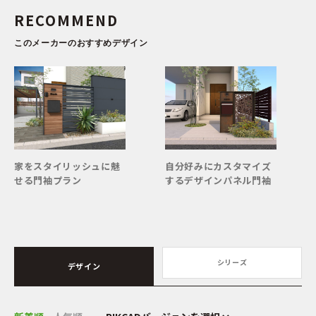
RECOMMEND
このメーカーのおすすめデザイン
家をスタイリッシュに魅
自分好みにカスタマイズ
せる門袖プラン
するデザインパネル門袖
シリーズ
デザイン