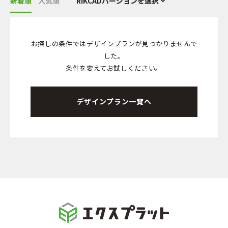
新着順
人気順
お探しの条件ではデザインプランが見つかりませんで
した。
条件を変えてお試しください。
デザインプラン一覧へ