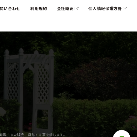
問い合わせ
利用規約
会社概要
個人情報保護方針
の転載、また販売、貸与する事を禁じます。