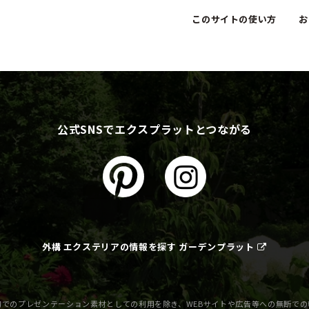
このサイトの使い方
お
公式SNSでエクスプラットとつながる
外構 エクステリアの情報を探す ガーデンプラット
でのプレゼンテーション素材としての利用を除き、WEBサイトや広告等への無断で