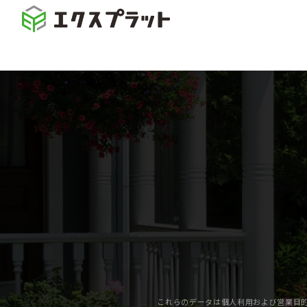
これらのデータは個人利用および営業目的