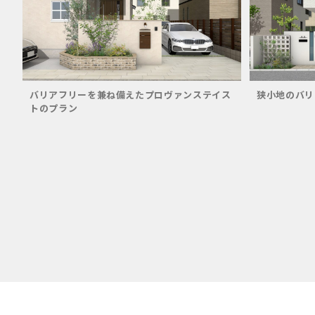
バリアフリーを兼ね備えたプロヴァンステイス
狭小地のバリ
トのプラン