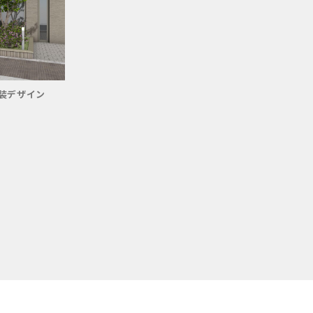
装デザイン