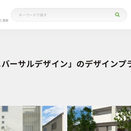
05 更新
ニバーサルデザイン」のデザインプ