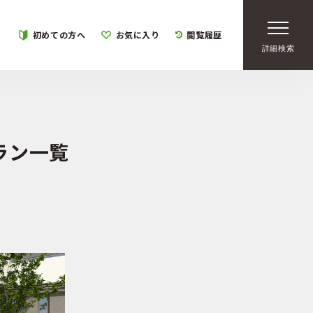
初めての方へ
お気に入り
閲覧履歴
詳細検索
ラン一覧