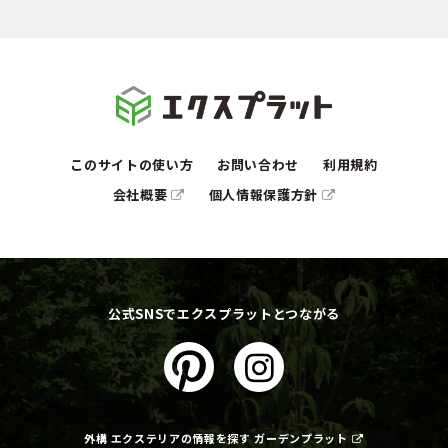
このサイトの使い方
お問い合わせ
利用規約
会社概要
個人情報保護方針
公式SNSでエクスプラットとつながる
外構 エクステリアの情報を探す ガーデンプラット