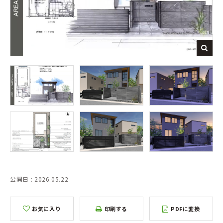
公開日 : 2026.05.22
お気に入り
印刷する
PDFに変換