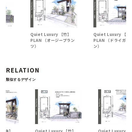
Quiet Luxury 【竹】
Quiet Luxury 【竹】
PLAN （オージープラン
PLAN （ドライガーデ
ツ）
ン）
RELATION
類似するデザイン
Quiet Luxury 【竹】
Quiet Luxury 【竹】