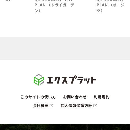
PLAN （ドライガーデ
PLAN （オージープラン
ン）
ツ）
このサイトの使い方
お問い合わせ
利用規約
会社概要
個人情報保護方針