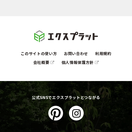
このサイトの使い方
お問い合わせ
利用規約
会社概要
個人情報保護方針
公式SNSでエクスプラットとつながる