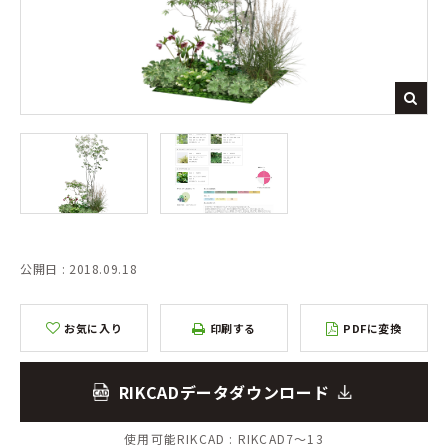
公開日 : 2018.09.18
お気に入り
印刷する
PDFに変換
RIKCADデータダウンロード
使用可能RIKCAD :
RIKCAD7～13