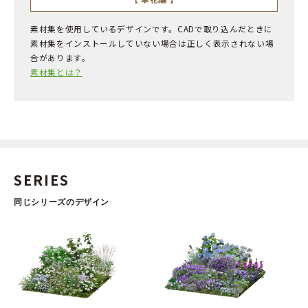
素材集を使用しているデザインです。CADで取り込んだときに
素材集をインストールしていない場合は正しく表示されない場
合があります。
素材集とは？
SERIES
同じシリーズのデザイン