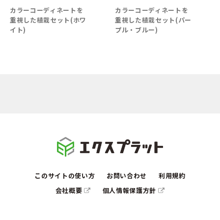
カラーコーディネートを
カラーコーディネートを
重視した植栽セット(ホワ
重視した植栽セット(パー
イト)
プル・ブルー)
このサイトの使い方
お問い合わせ
利用規約
会社概要
個人情報保護方針