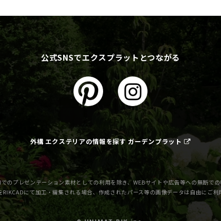
公式SNSでエクスプラットとつながる
外構 エクステリアの情報を探す ガーデンプラット
でのプレゼンテーション素材としての利用を除き、WEBサイトや広告等への無断で
をRIKCADにて加工・編集される場合、作成されたパース等の画像データは自由にご