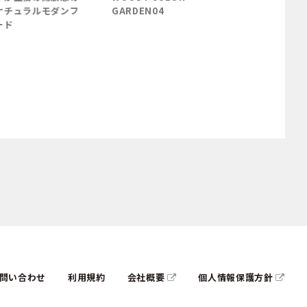
ンフ
GARDEN04
GARDEN03
問い合わせ
利用規約
会社概要
個人情報保護方針