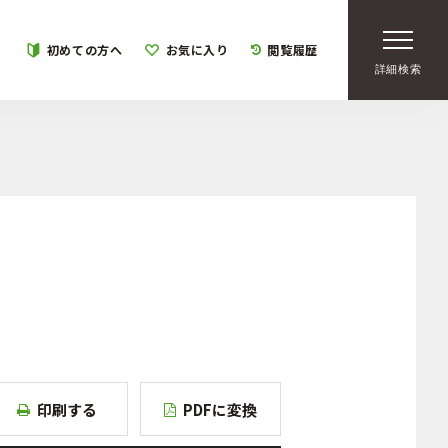
初めての方へ
お気に入り
閲覧履歴
詳細検索
印刷する
PDFに変換