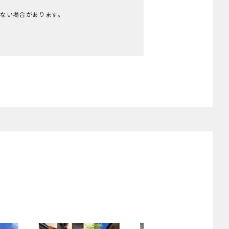
れない場合があります。