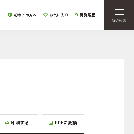
初めての方へ
お気に入り
閲覧履歴
詳細検索
印刷する
PDFに変換