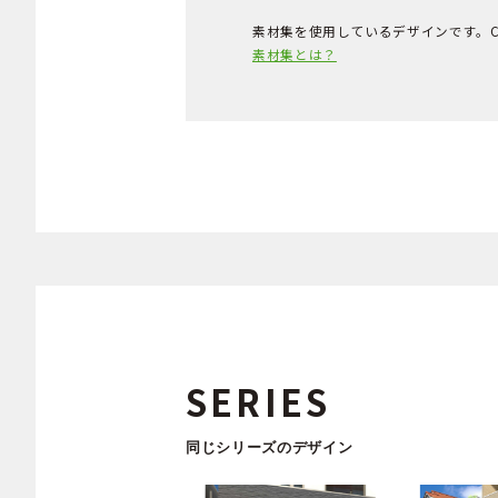
素材集を使用しているデザインです。
素材集とは？
SERIES
同じシリーズのデザイン