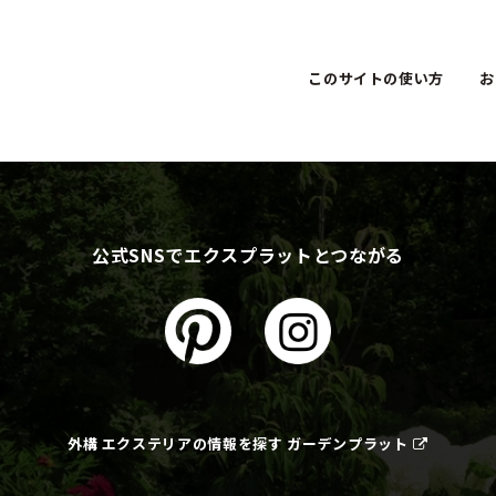
このサイトの使い方
お
公式SNSでエクスプラットとつながる
外構 エクステリアの情報を探す ガーデンプラット