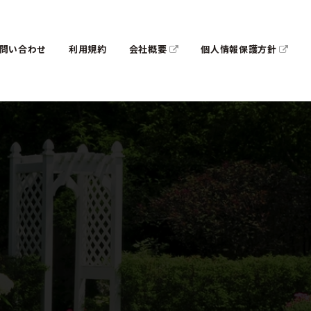
問い合わせ
利用規約
会社概要
個人情報保護方針