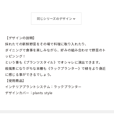
同じシリーズのデザイン
【デザインの説明】
採れたての新鮮野菜をその場で料理に取り入れたり、
ダイニングで食事を楽しみながら、好みの組み合わせで野菜のト
ッピンング！
という事も《プランツスタイル》でオシャレに演出できます。
殺風景になりがちな本棚も《ラックプランター》で緑をより身近
に感じる事ができるでしょう。
【使用商品】
インテリアプラントシステム：ラックプランター
デザインカバー：plants style