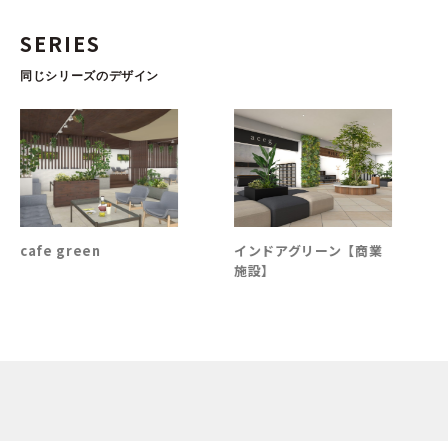
SERIES
同じシリーズのデザイン
cafe green
インドアグリーン【商業
施設】