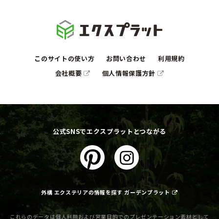
このサイトの使い方
お問い合わせ
利用規約
会社概要
個人情報保護方針
公式SNSでエクスプラットとつながる
外構 エクステリアの情報を探す ガーデンプラット
これらのデータは個人利用および営業目的でのプレゼンテーション素材として