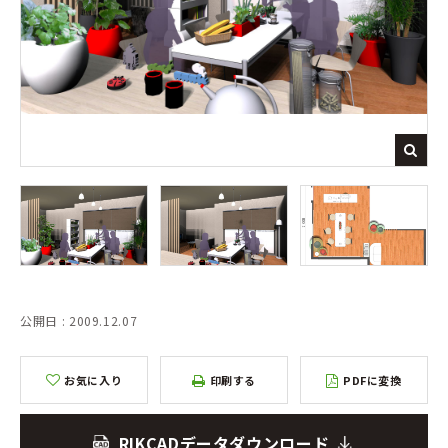
公開日 : 2009.12.07
お気に入り
印刷する
PDFに変換
RIKCADデータダウンロード