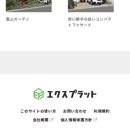
里山ガーデン
使い勝手の良いコンパク
トファサード
このサイトの使い方
お問い合わせ
利用規約
会社概要
個人情報保護方針