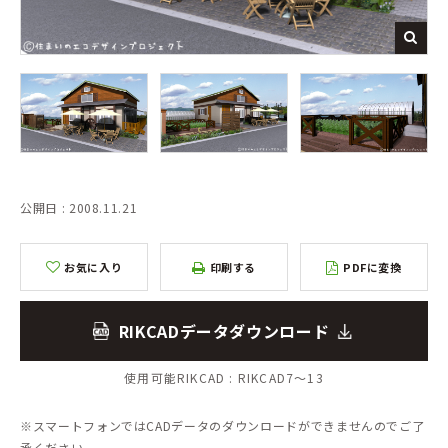
公開日 : 2008.11.21
お気に入り
印刷する
PDFに変換
RIKCADデータダウンロード
使用可能RIKCAD :
RIKCAD7～13
※スマートフォンではCADデータのダウンロードができませんのでご了
承ください。