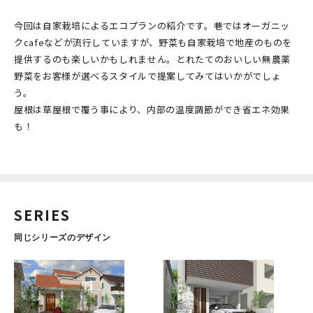
今回は自家栽培によるエコプランの紹介です。巷ではオーガニッ
クcafeなどが流行していますが、野菜も自家栽培で地産のものを
提供するのも楽しいかもしれません。とれたてのおいしい無農薬
野菜をお客様が選べるスタイルで提案してみてはいかがでしょ
う。
屋根は草屋根で覆う事により、内部の温度調節ができ省エネ効果
も！
SERIES
同じシリーズのデザイン