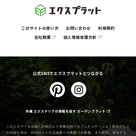
このサイトの使い方
お問い合わせ
利用規約
会社概要
個人情報保護方針
公式SNSでエクスプラットとつながる
外構 エクステリアの情報を探す ガーデンプラット
これらのデータは個人利用および営業目的でのプレゼンテーション素材として
の利用を除き、WEBサイトや広告等への無断での転載、また販売、貸与する