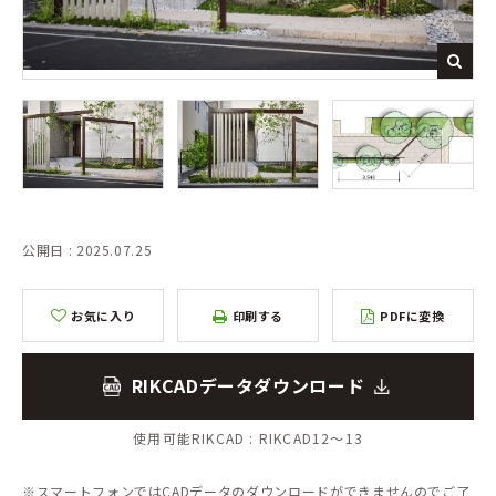
公開日 : 2025.07.25
お気に入り
印刷する
PDFに変換
RIKCADデータダウンロード
使用可能RIKCAD :
RIKCAD12～13
※スマートフォンではCADデータのダウンロードができませんのでご了