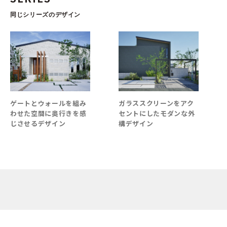
同じシリーズのデザイン
ゲートとウォールを組み
ガラススクリーンをアク
わせた空間に奥行きを感
セントにしたモダンな外
じさせるデザイン
構デザイン