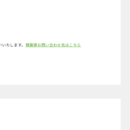
いいたします。
積算課お問い合わせ先はこちら