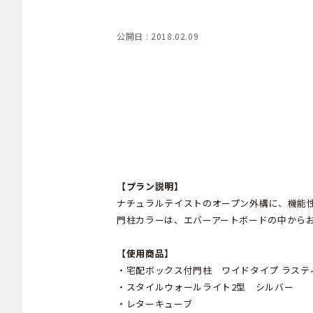
公開日 : 2018.02.09
【プラン説明】
ナチュラルテイストのオープン外構に、機能
門柱カラーは、エバーアートボードの中から
【使用商品】
・宅配ボックス付門柱 ワイドタイプ ラステ
・スタイルウォールライト2型 シルバー
・レターキューブ