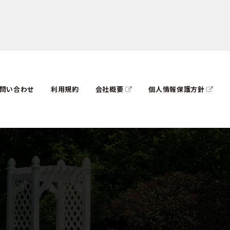
問い合わせ
利用規約
会社概要
個人情報保護方針