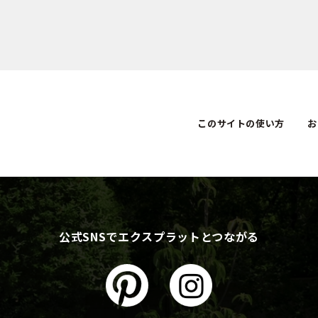
このサイトの使い方
お
公式SNSでエクスプラットとつながる