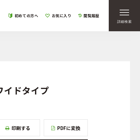
初めての方へ
お気に入り
閲覧履歴
詳細検索
ワイドタイプ
印刷する
PDFに変換