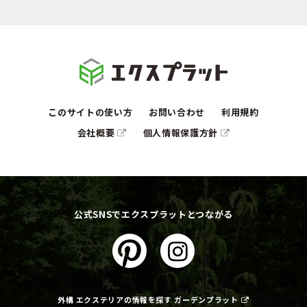
このサイトの使い方
お問い合わせ
利用規約
会社概要
個人情報保護方針
公式SNSでエクスプラットとつながる
外構 エクステリアの情報を探す ガーデンプラット