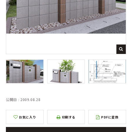
公開日 : 2009.08.28
お気に入り
印刷する
PDFに変換