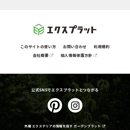
このサイトの使い方
お問い合わせ
利用規約
会社概要
個人情報保護方針
公式SNSでエクスプラットとつながる
外構 エクステリアの情報を探す ガーデンプラット