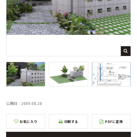
公開日 : 2009.08.28
お気に入り
印刷する
PDFに変換