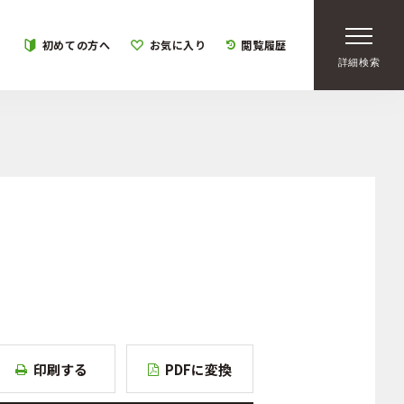
初めての方へ
お気に入り
閲覧履歴
詳細検索
印刷する
PDFに変換