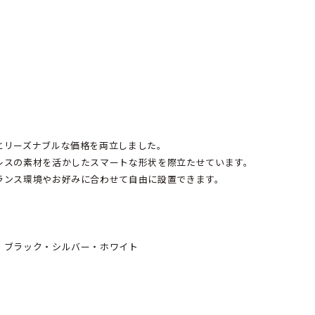
とリーズナブルな価格を両立しました。
レスの素材を活かしたスマートな形状を際立たせています。
ランス環境やお好みに合わせて自由に設置できます。
・ブラック・シルバー・ホワイト