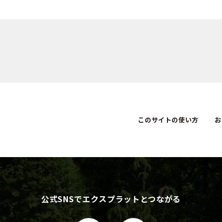
このサイトの使い方
お
公式SNSでエクスプラットとつながる