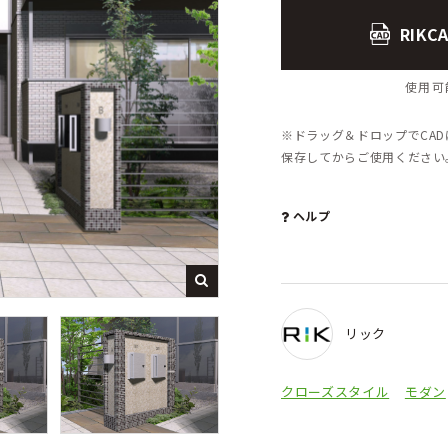
RIK
使用可能
※ドラッグ＆ドロップでCA
保存してからご使用くださ
ヘルプ
リック
クローズスタイル
モダン