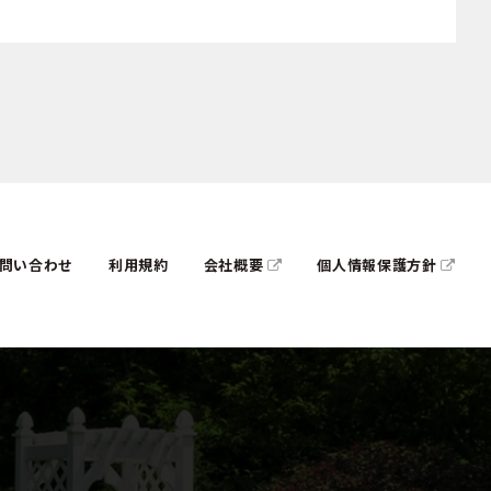
問い合わせ
利用規約
会社概要
個人情報保護方針