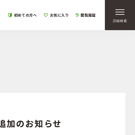
初めての方へ
お気に入り
閲覧履歴
詳細検索
記追加のお知らせ