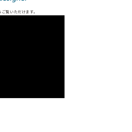
からご覧いただけます。
l