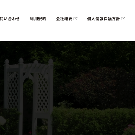
問い合わせ
利用規約
会社概要
個人情報保護方針