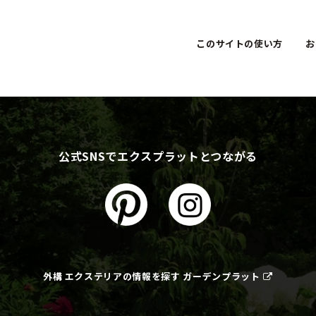
このサイトの使い方
お
公式SNSでエクスプラットとつながる
外構 エクステリアの情報を探す ガーデンプラット