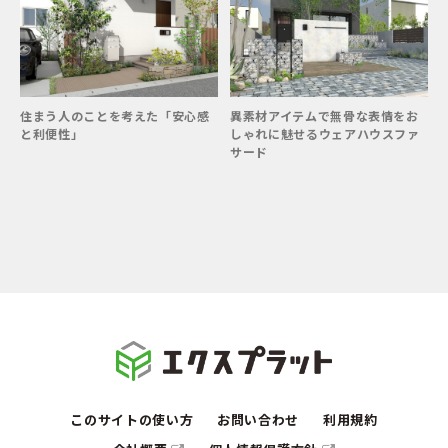
住まう人のことを考えた「安心感
異素材アイテムで無骨な表情をお
と利便性」
しゃれに魅せるウェアハウスファ
サード
このサイトの使い方
お問い合わせ
利用規約