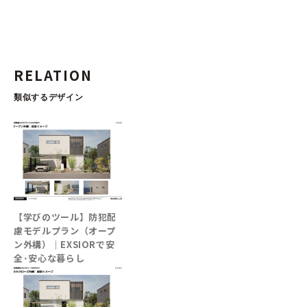
RELATION
類似するデザイン
【学びのツール】防犯配
慮モデルプラン（オープ
ン外構）│EXSIORで安
全･安心な暮らし