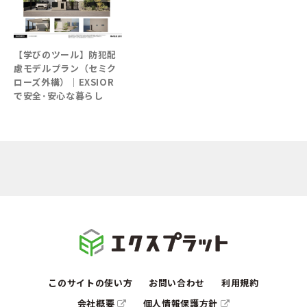
【学びのツール】防犯配
慮モデルプラン（セミク
ローズ外構）│EXSIOR
で安全･安心な暮らし
このサイトの使い方
お問い合わせ
利用規約
会社概要
個人情報保護方針