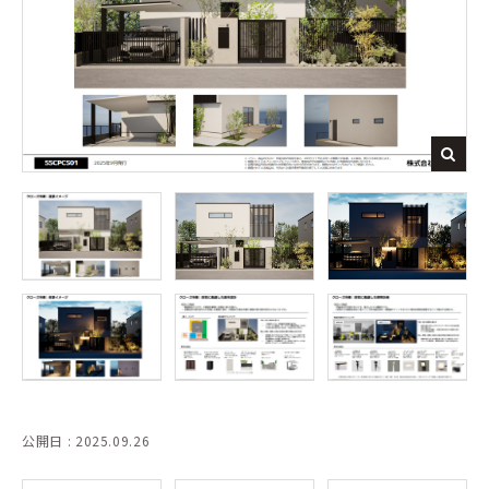
公開日 : 2025.09.26